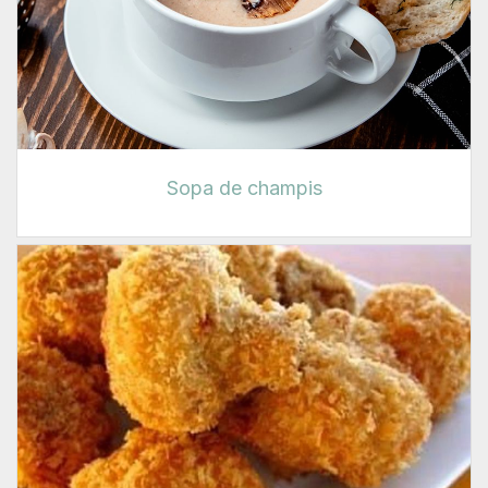
Sopa de champis