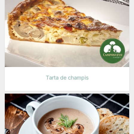
Tarta de champis