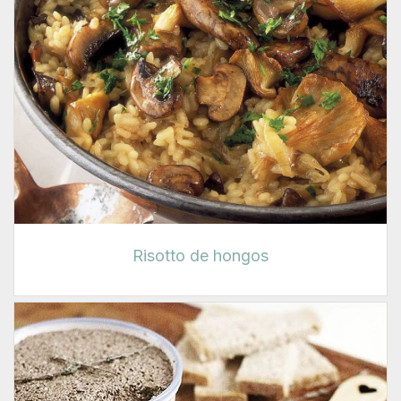
Risotto de hongos