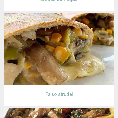
Falso strudel