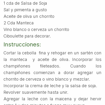
1 cda de Salsa de Soja
Sal y pimienta a gusto
Aceite de oliva un chorrito
2 Cda Manteca
Vino blanco o cerveza un chorrito
Ciboulette para decorar.
Instrucciones:
Cortar la cebolla fina y rehogar en un sartén con
la manteca y aceite de oliva. Incorporar los
champiñones fileteados. Cuando los
champiñones comienzan a dorar agregar un
chorrito de cerveza o vino blanco y mezclar.
Incorporar la crema de leche y la salsa de soja.
Revolver suavemente hasta unir.
Agregar la leche con la maicena y dejar hervir