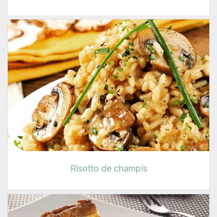
Risotto de champis